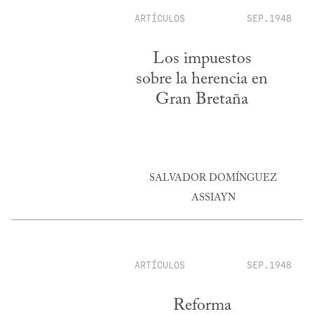
ARTÍCULOS
SEP.1948
Los impuestos
sobre la herencia en
Gran Bretaña
SALVADOR DOMÍNGUEZ
ASSIAYN
ARTÍCULOS
SEP.1948
Reforma