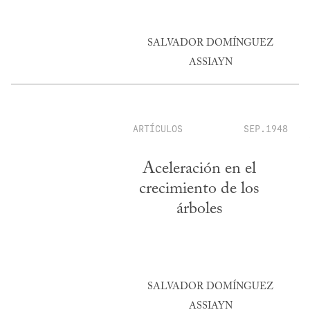
SALVADOR DOMÍNGUEZ
ASSIAYN
ARTÍCULOS
SEP.1948
Aceleración en el
crecimiento de los
árboles
SALVADOR DOMÍNGUEZ
ASSIAYN