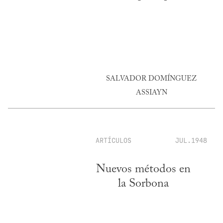
SALVADOR DOMÍNGUEZ
ASSIAYN
ARTÍCULOS
JUL.1948
Nuevos métodos en
la Sorbona