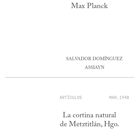
Max Planck
SALVADOR DOMÍNGUEZ
ASSIAYN
ARTÍCULOS
MAR.1948
La cortina natural
de Metztitlán, Hgo.