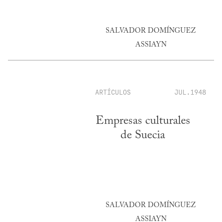
SALVADOR DOMÍNGUEZ
ASSIAYN
ARTÍCULOS
JUL.1948
Empresas culturales
de Suecia
SALVADOR DOMÍNGUEZ
ASSIAYN