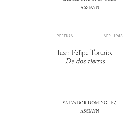
ASSIAYN
RESEÑAS
SEP.1948
Juan Felipe Toruño.
De dos tierras
SALVADOR DOMÍNGUEZ
ASSIAYN