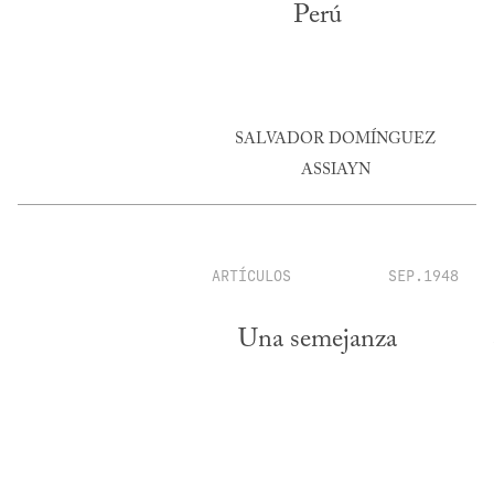
Perú
SALVADOR DOMÍNGUEZ
ASSIAYN
ARTÍCULOS
SEP.1948
Una semejanza