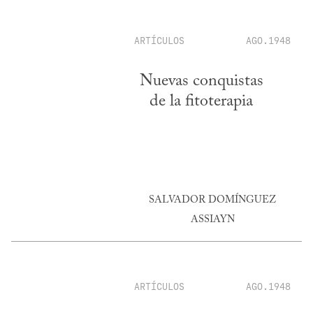
ARTÍCULOS
AGO.1948
Nuevas conquistas
de la fitoterapia
SALVADOR DOMÍNGUEZ
ASSIAYN
ARTÍCULOS
AGO.1948