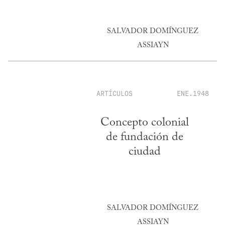
SALVADOR DOMÍNGUEZ
ASSIAYN
ARTÍCULOS
ENE.1948
Concepto colonial
de fundación de
ciudad
SALVADOR DOMÍNGUEZ
ASSIAYN