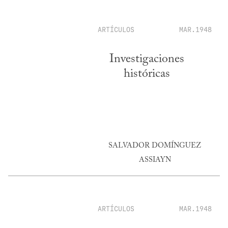
ARTÍCULOS
MAR.1948
Investigaciones
históricas
SALVADOR DOMÍNGUEZ
ASSIAYN
ARTÍCULOS
MAR.1948