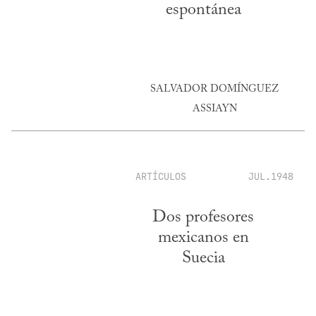
espontánea
SALVADOR DOMÍNGUEZ
ASSIAYN
ARTÍCULOS
JUL.1948
Dos profesores
mexicanos en
Suecia