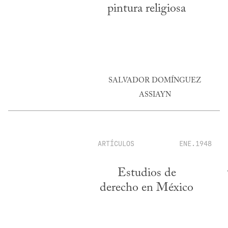
pintura religiosa
SALVADOR DOMÍNGUEZ
ASSIAYN
ARTÍCULOS
ENE.1948
Estudios de
derecho en México