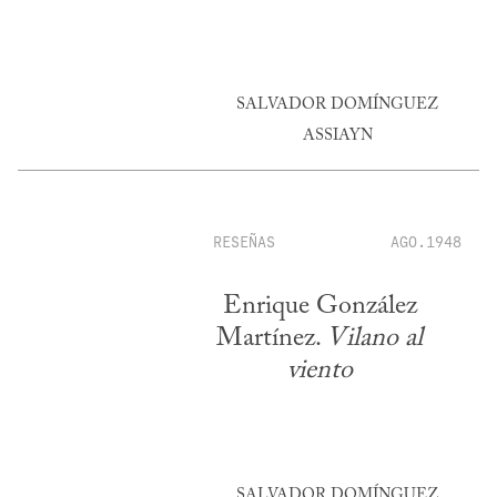
SALVADOR DOMÍNGUEZ
ASSIAYN
RESEÑAS
AGO.1948
Enrique González
Martínez.
Vilano al
viento
SALVADOR DOMÍNGUEZ