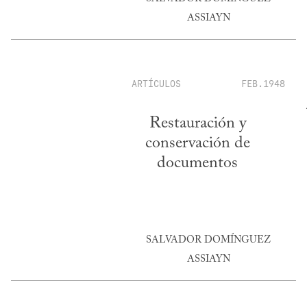
ASSIAYN
ARTÍCULOS
FEB.1948
Restauración y
conservación de
documentos
SALVADOR DOMÍNGUEZ
ASSIAYN