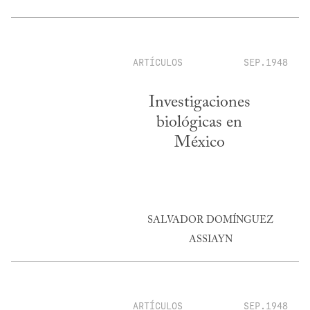
ARTÍCULOS
SEP.1948
Investigaciones
biológicas en
México
SALVADOR DOMÍNGUEZ
ASSIAYN
ARTÍCULOS
SEP.1948