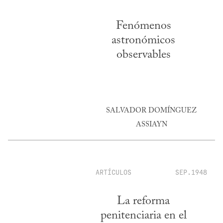
Fenómenos
astronómicos
observables
SALVADOR DOMÍNGUEZ
ASSIAYN
ARTÍCULOS
SEP.1948
La reforma
penitenciaria en el