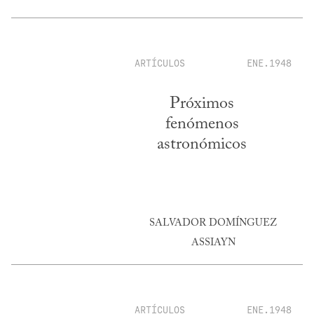
ARTÍCULOS
ENE.1948
Próximos
fenómenos
astronómicos
SALVADOR DOMÍNGUEZ
ASSIAYN
ARTÍCULOS
ENE.1948