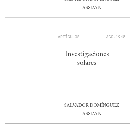
ASSIAYN
ARTÍCULOS
AGO.1948
Investigaciones
solares
SALVADOR DOMÍNGUEZ
ASSIAYN