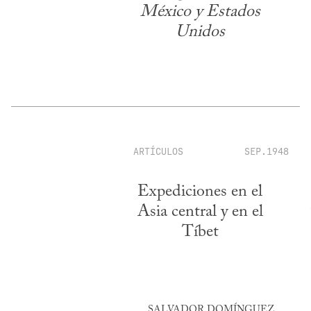
México y Estados
Unidos
ARTÍCULOS
SEP.1948
Expediciones en el
Asia central y en el
Tíbet
SALVADOR DOMÍNGUEZ