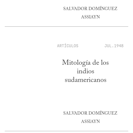
SALVADOR DOMÍNGUEZ
ASSIAYN
ARTÍCULOS
JUL.1948
Mitología de los
indios
sudamericanos
SALVADOR DOMÍNGUEZ
ASSIAYN