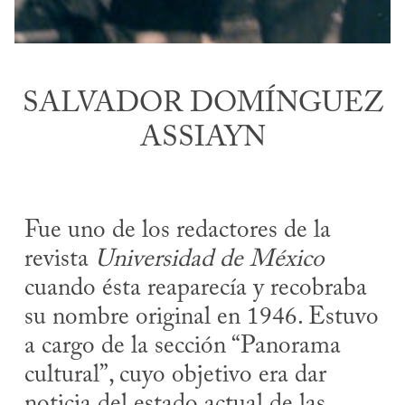
SALVADOR DOMÍNGUEZ
ASSIAYN
Fue uno de los redactores de la
revista
Universidad de México
cuando ésta reaparecía y recobraba
su nombre original en 1946. Estuvo
a cargo de la sección “Panorama
cultural”, cuyo objetivo era dar
noticia del estado actual de las