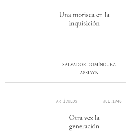
Una morisca en la
inquisición
SALVADOR DOMÍNGUEZ
ASSIAYN
ARTÍCULOS
JUL.1948
Otra vez la
generación