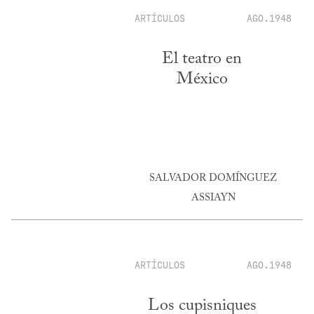
ARTÍCULOS
AGO.1948
El teatro en
México
SALVADOR DOMÍNGUEZ
ASSIAYN
ARTÍCULOS
AGO.1948
Los cupisniques