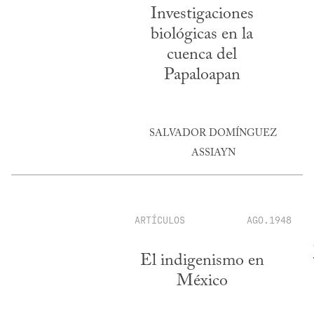
Investigaciones
biológicas en la
cuenca del
Papaloapan
SALVADOR DOMÍNGUEZ
ASSIAYN
ARTÍCULOS
AGO.1948
El indigenismo en
México