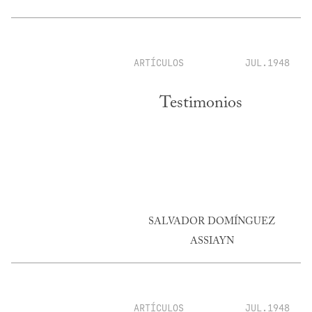
ARTÍCULOS
JUL.1948
Testimonios
SALVADOR DOMÍNGUEZ
ASSIAYN
ARTÍCULOS
JUL.1948