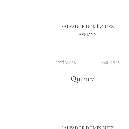
SALVADOR DOMÍNGUEZ
ASSIAYN
ARTÍCULOS
MAR.1948
Química
SALVADOR DOMÍNGUEZ