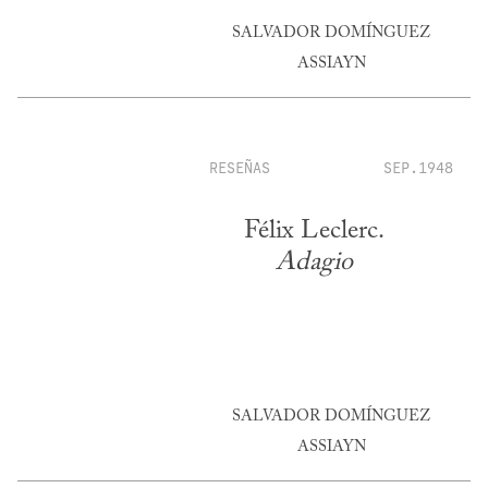
SALVADOR DOMÍNGUEZ
ASSIAYN
RESEÑAS
SEP.1948
Félix Leclerc.
Adagio
SALVADOR DOMÍNGUEZ
ASSIAYN