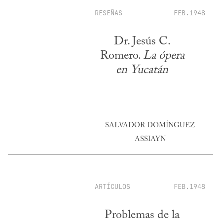
RESEÑAS
FEB.1948
Dr. Jesús C.
Romero.
La ópera
en Yucatán
SALVADOR DOMÍNGUEZ
ASSIAYN
ARTÍCULOS
FEB.1948
Problemas de la