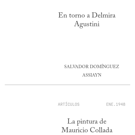
En torno a Delmira
Agustini
SALVADOR DOMÍNGUEZ
ASSIAYN
ARTÍCULOS
ENE.1948
La pintura de
Mauricio Collada