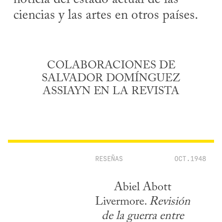
ciencias y las artes en otros países.
COLABORACIONES DE
SALVADOR DOMÍNGUEZ
ASSIAYN EN LA REVISTA
RESEÑAS
OCT.1948
Abiel Abott
Livermore.
Revisión
de la guerra entre