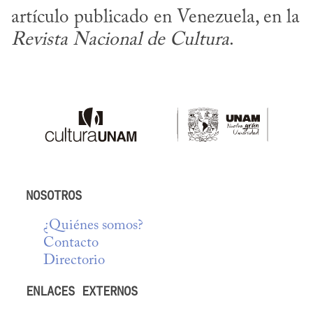
artículo publicado en Venezuela, en la 
Revista Nacional de Cultura
.
NOSOTROS
¿Quiénes somos?
Contacto
Directorio
ENLACES EXTERNOS