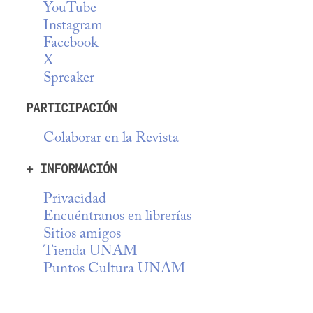
YouTube
Instagram
Facebook
X
Spreaker
PARTICIPACIÓN
Colaborar en la Revista
+ INFORMACIÓN
Privacidad
Encuéntranos en librerías
Sitios amigos
Tienda UNAM
Puntos Cultura UNAM