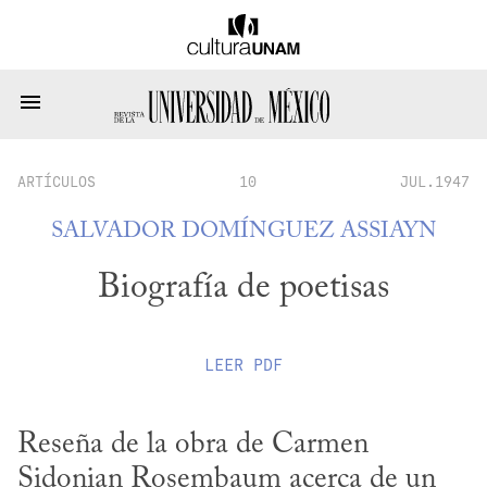
ARTÍCULOS
10
JUL.1947
SALVADOR DOMÍNGUEZ ASSIAYN
Biografía de poetisas
LEER
PDF
Reseña de la obra de Carmen 
Sidonian Rosembaum acerca de un 