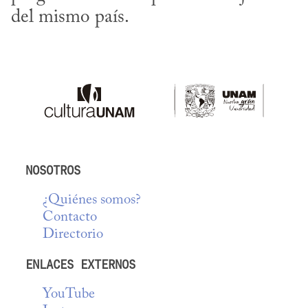
del mismo país.
NOSOTROS
¿Quiénes somos?
Contacto
Directorio
ENLACES EXTERNOS
YouTube