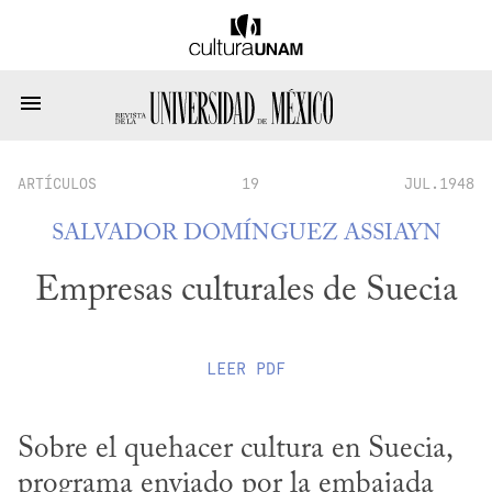
ARTÍCULOS
19
JUL.1948
SALVADOR DOMÍNGUEZ ASSIAYN
Empresas culturales de Suecia
LEER
PDF
Sobre el quehacer cultura en Suecia, 
programa enviado por la embajada 