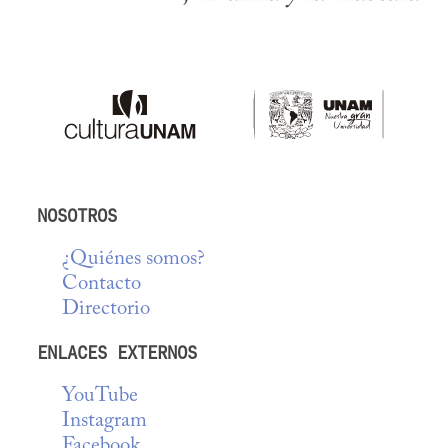
NOSOTROS
¿Quiénes somos?
Contacto
Directorio
ENLACES EXTERNOS
YouTube
Instagram
Facebook