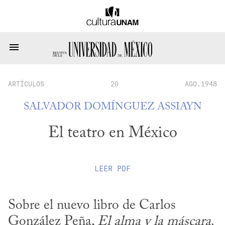
ARTÍCULOS
20
AGO.1948
SALVADOR DOMÍNGUEZ ASSIAYN
El teatro en México
LEER
PDF
Sobre el nuevo libro de Carlos 
González Peña, 
El alma y la máscara
.