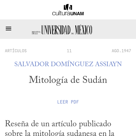
ARTÍCULOS
11
AGO.1947
SALVADOR DOMÍNGUEZ ASSIAYN
Mitología de Sudán
LEER
PDF
Reseña de un artículo publicado 
sobre la mitología sudanesa en la 