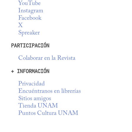
YouTube
Instagram
Facebook
X
Spreaker
PARTICIPACIÓN
Colaborar en la Revista
+ INFORMACIÓN
Privacidad
Encuéntranos en librerías
Sitios amigos
Tienda UNAM
Puntos Cultura UNAM