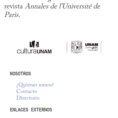
revista 
Annales de l’Université de 
Paris.
NOSOTROS
¿Quiénes somos?
Contacto
Directorio
ENLACES EXTERNOS