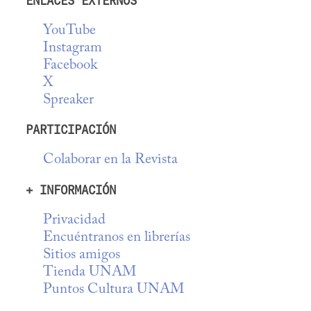
ENLACES EXTERNOS
YouTube
Instagram
Facebook
X
Spreaker
PARTICIPACIÓN
Colaborar en la Revista
+ INFORMACIÓN
Privacidad
Encuéntranos en librerías
Sitios amigos
Tienda UNAM
Puntos Cultura UNAM