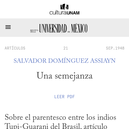
ARTÍCULOS
21
SEP.1948
SALVADOR DOMÍNGUEZ ASSIAYN
Una semejanza
LEER
PDF
Sobre el parentesco entre los indios 
Tupi-Guarani del Brasil, artículo 