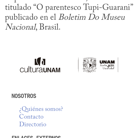
titulado “O parentesco Tupi-Guarani” 
publicado en el 
Boletim Do Museu 
Nacional
, Brasil.
NOSOTROS
¿Quiénes somos?
Contacto
Directorio