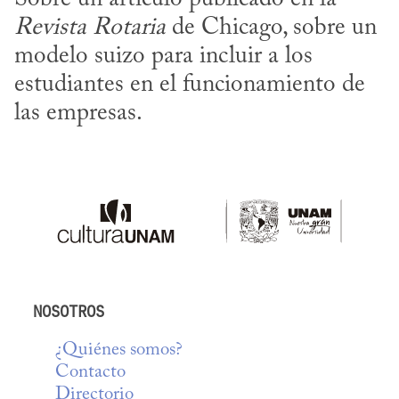
Revista Rotaria
 de Chicago, sobre un 
modelo suizo para incluir a los 
estudiantes en el funcionamiento de 
las empresas.
NOSOTROS
¿Quiénes somos?
Contacto
Directorio