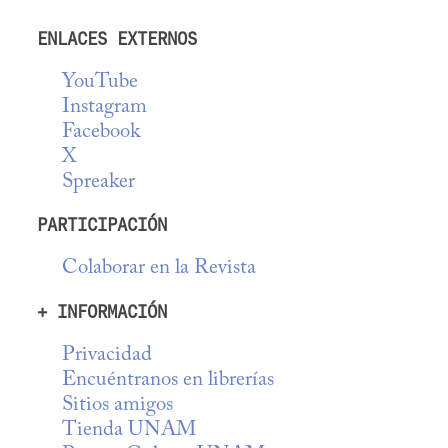
ENLACES EXTERNOS
YouTube
Instagram
Facebook
X
Spreaker
PARTICIPACIÓN
Colaborar en la Revista
+ INFORMACIÓN
Privacidad
Encuéntranos en librerías
Sitios amigos
Tienda UNAM