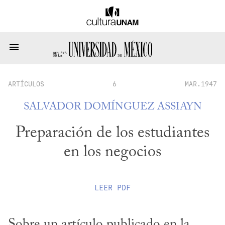
ARTÍCULOS
6
MAR.1947
SALVADOR DOMÍNGUEZ ASSIAYN
Preparación de los estudiantes
en los negocios
LEER
PDF
Sobre un artículo publicado en la 