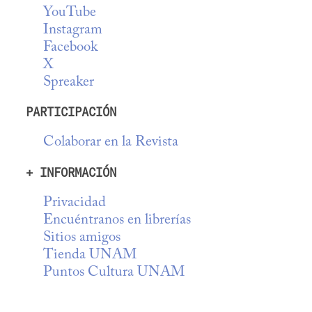
YouTube
Instagram
Facebook
X
Spreaker
PARTICIPACIÓN
Colaborar en la Revista
+ INFORMACIÓN
Privacidad
Encuéntranos en librerías
Sitios amigos
Tienda UNAM
Puntos Cultura UNAM