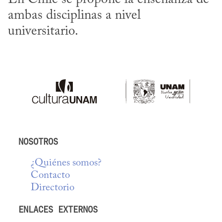
ambas disciplinas a nivel 
universitario.
NOSOTROS
¿Quiénes somos?
Contacto
Directorio
ENLACES EXTERNOS