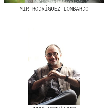
MIR RODRÍGUEZ LOMBARDO