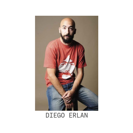
DIEGO ERLAN