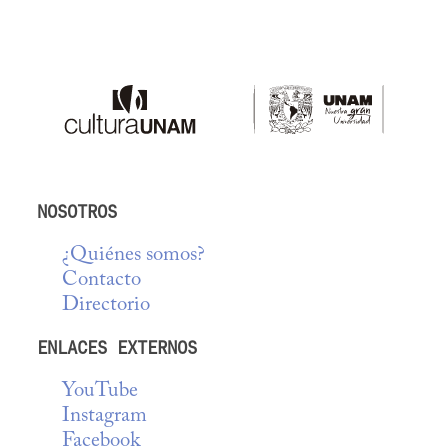
NOSOTROS
¿Quiénes somos?
Contacto
Directorio
ENLACES EXTERNOS
YouTube
Instagram
Facebook