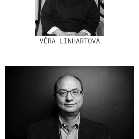
VĚRA LINHARTOVÁ