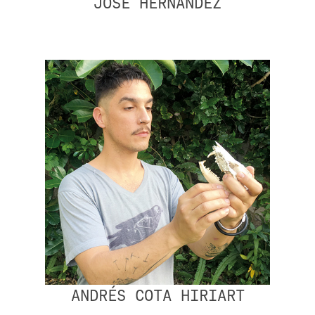
JOSÉ HERNÁNDEZ
ANDRÉS COTA HIRIART