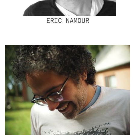
ERIC NAMOUR