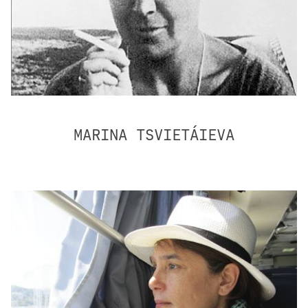
MARINA TSVIETÁIEVA