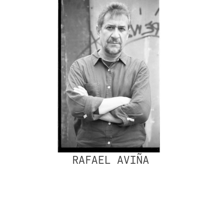
RAFAEL AVIÑA