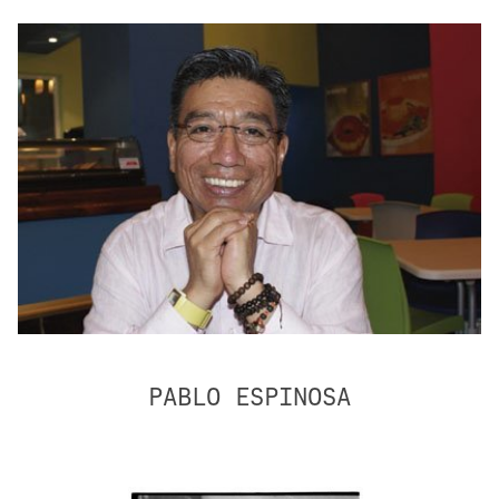
PABLO ESPINOSA