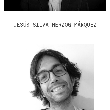
JESÚS SILVA-HERZOG MÁRQUEZ