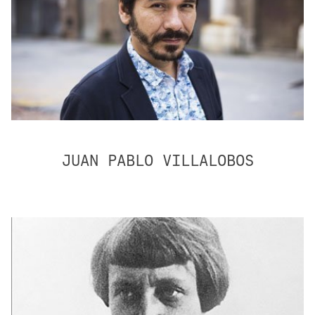
JUAN PABLO VILLALOBOS