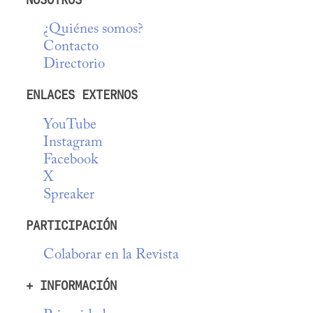
¿Quiénes somos?
Contacto
Directorio
ENLACES EXTERNOS
YouTube
Instagram
Facebook
X
Spreaker
PARTICIPACIÓN
Colaborar en la Revista
+ INFORMACIÓN