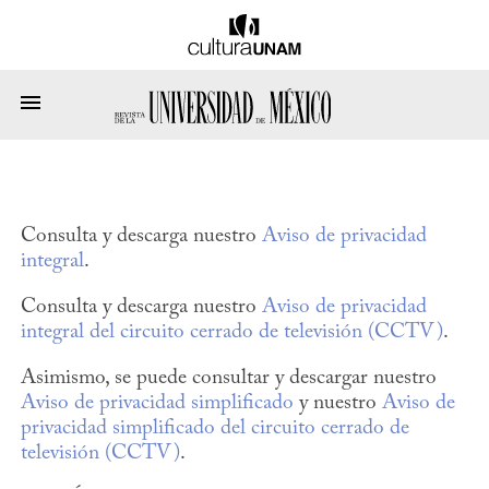
Consulta y descarga nuestro
Aviso de privacidad
integral
.
Consulta y descarga nuestro
Aviso de privacidad
integral del circuito cerrado de televisión (CCTV)
.
Asimismo, se puede consultar y descargar nuestro
Aviso de privacidad simplificado
y nuestro
Aviso de
privacidad simplificado del circuito cerrado de
televisión (CCTV)
.