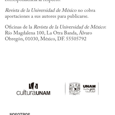
Revista de la Universidad de México
no cobra
aportaciones a sus autores para publicarse.
Oficinas de la
Revista de la Universidad de México
:
Río Magdalena 100, La Otra Banda, Álvaro
Obregón, 01030, México, DF. 55505792
NOSOTROS