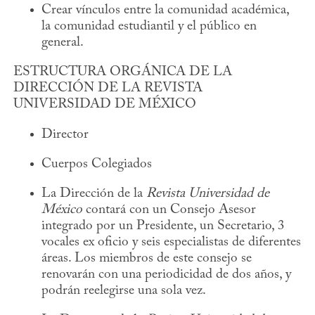
Crear vínculos entre la comunidad académica,
la comunidad estudiantil y el público en
general.
ESTRUCTURA ORGÁNICA DE LA
DIRECCIÓN DE LA REVISTA
UNIVERSIDAD DE MÉXICO
Director
Cuerpos Colegiados
La Dirección de la
Revista Universidad de
México
contará con un Consejo Asesor
integrado por un Presidente, un Secretario, 3
vocales ex oficio y seis especialistas de diferentes
áreas. Los miembros de este consejo se
renovarán con una periodicidad de dos años, y
podrán reelegirse una sola vez.