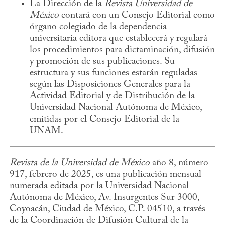
La Dirección de la
Revista Universidad de
México
contará con un Consejo Editorial como
órgano colegiado de la dependencia
universitaria editora que establecerá y regulará
los procedimientos para dictaminación, difusión
y promoción de sus publicaciones. Su
estructura y sus funciones estarán reguladas
según las Disposiciones Generales para la
Actividad Editorial y de Distribución de la
Universidad Nacional Autónoma de México,
emitidas por el Consejo Editorial de la
UNAM.
Revista de la Universidad de México
año 8, número
917, febrero de 2025, es una publicación mensual
numerada editada por la Universidad Nacional
Autónoma de México, Av. Insurgentes Sur 3000,
Coyoacán, Ciudad de México, C.P. 04510, a través
de la Coordinación de Difusión Cultural de la