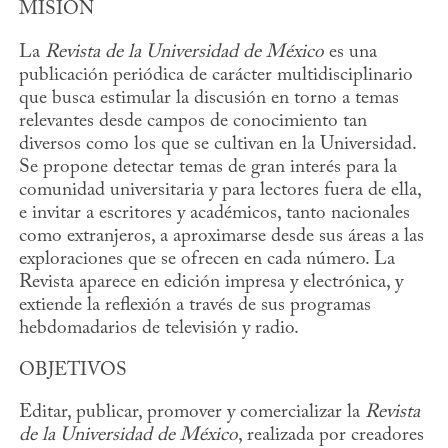
MISIÓN
La
Revista de la Universidad de México
es una
publicación periódica de carácter multidisciplinario
que busca estimular la discusión en torno a temas
relevantes desde campos de conocimiento tan
diversos como los que se cultivan en la Universidad.
Se propone detectar temas de gran interés para la
comunidad universitaria y para lectores fuera de ella,
e invitar a escritores y académicos, tanto nacionales
como extranjeros, a aproximarse desde sus áreas a las
exploraciones que se ofrecen en cada número. La
Revista aparece en edición impresa y electrónica, y
extiende la reflexión a través de sus programas
hebdomadarios de televisión y radio.
OBJETIVOS
Editar, publicar, promover y comercializar la
Revista
de la Universidad de México
, realizada por creadores