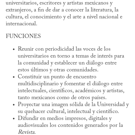
universitarios, escritores y artistas mexicanos y
extranjeros, a fin de dar a conocer la literatura, la
cultura, el conocimiento y el arte a nivel nacional e
internacional.
FUNCIONES
Reunir con periodicidad las voces de los
universitarios en torno a temas de interés para
la comunidad y establecer un diálogo entre
estos últimos y otras comunidades.
Constituir un punto de encuentro
multidisciplinario y fomentar el diálogo entre
intelectuales, científicos, académicos y artistas,
tanto mexicanos como de otros países.
Proyectar una imagen sólida de la Universidad y
su quehacer cultural, intelectual y científico.
Difundir en medios impresos, digitales y
audiovisuales los contenidos generados por la
Revista
.