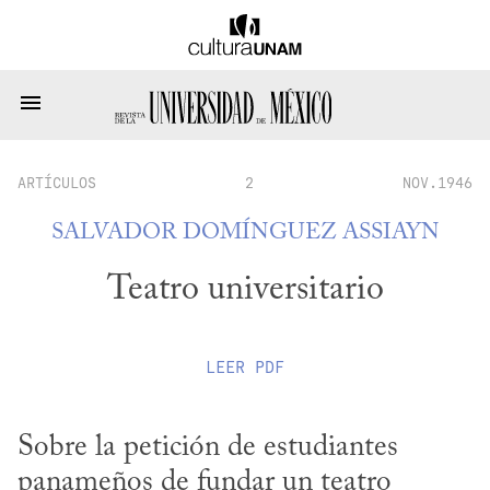
ARTÍCULOS
2
NOV.1946
SALVADOR DOMÍNGUEZ ASSIAYN
Teatro universitario
LEER
PDF
Sobre la petición de estudiantes 
panameños de fundar un teatro 