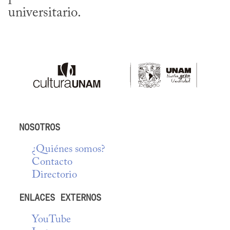
universitario.
NOSOTROS
¿Quiénes somos?
Contacto
Directorio
ENLACES EXTERNOS
YouTube