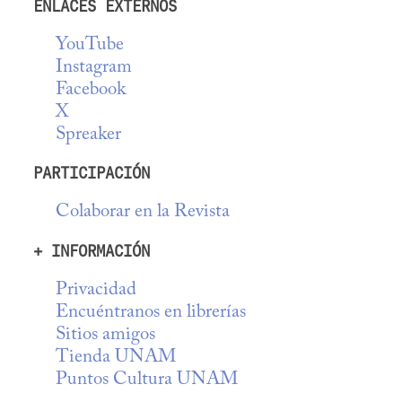
ENLACES EXTERNOS
YouTube
Instagram
Facebook
X
Spreaker
PARTICIPACIÓN
Colaborar en la Revista
+ INFORMACIÓN
Privacidad
Encuéntranos en librerías
Sitios amigos
Tienda UNAM
Puntos Cultura UNAM