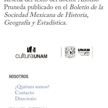
Pruneda publicado en el 
Boletín de la 
Sociedad Mexicana de Historia, 
Geografía y Estadística
.
NOSOTROS
¿Quiénes somos?
Contacto
Directorio