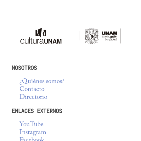
NOSOTROS
¿Quiénes somos?
Contacto
Directorio
ENLACES EXTERNOS
YouTube
Instagram
Facebook