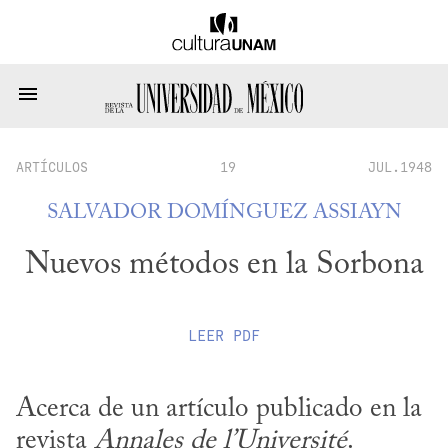
ARTÍCULOS
19
JUL.1948
SALVADOR DOMÍNGUEZ ASSIAYN
Nuevos métodos en la Sorbona
LEER
PDF
Acerca de un artículo publicado en la 
revista 
Annales de l’Université
.