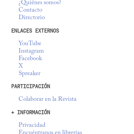
¿Quiénes somos?
Contacto
Directorio
ENLACES EXTERNOS
YouTube
Instagram
Facebook
X
Spreaker
PARTICIPACIÓN
Colaborar en la Revista
+ INFORMACIÓN
Privacidad
Encuéntranos en librerías