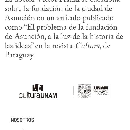
sobre la fundación de la ciudad de 
Asunción en un artículo publicado 
como “El problema de la fundación 
de Asunción, a la luz de la historia de 
las ideas” en la revista 
Cultura
, de 
Paraguay.
NOSOTROS