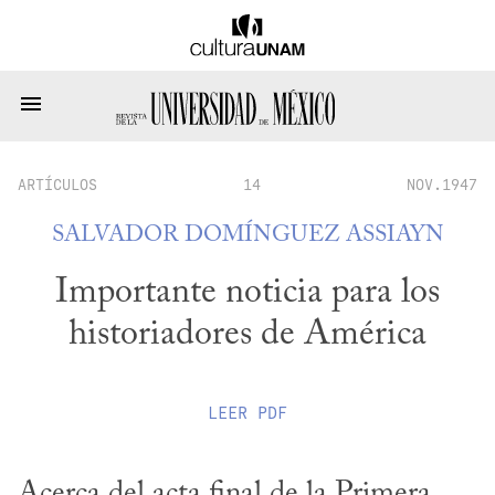
ARTÍCULOS
14
NOV.1947
SALVADOR DOMÍNGUEZ ASSIAYN
Importante noticia para los
historiadores de América
LEER
PDF
Acerca del acta final de la Primera 