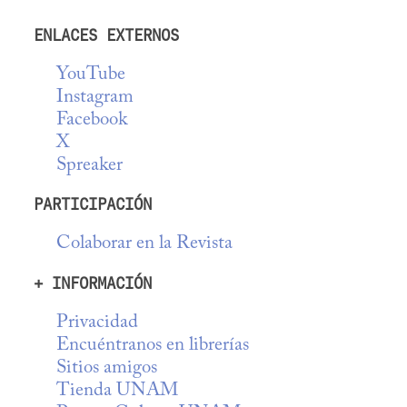
ENLACES EXTERNOS
YouTube
Instagram
Facebook
X
Spreaker
PARTICIPACIÓN
Colaborar en la Revista
+ INFORMACIÓN
Privacidad
Encuéntranos en librerías
Sitios amigos
Tienda UNAM