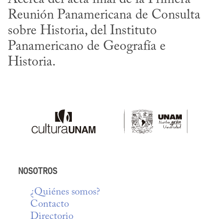
Reunión Panamericana de Consulta 
sobre Historia, del Instituto 
Panamericano de Geografía e 
Historia.
NOSOTROS
¿Quiénes somos?
Contacto
Directorio