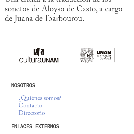
sonetos de Aloyso de Casto, a cargo 
de Juana de Ibarbourou.
NOSOTROS
¿Quiénes somos?
Contacto
Directorio
ENLACES EXTERNOS