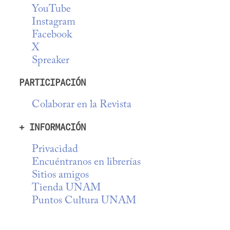
YouTube
Instagram
Facebook
X
Spreaker
PARTICIPACIÓN
Colaborar en la Revista
+ INFORMACIÓN
Privacidad
Encuéntranos en librerías
Sitios amigos
Tienda UNAM
Puntos Cultura UNAM