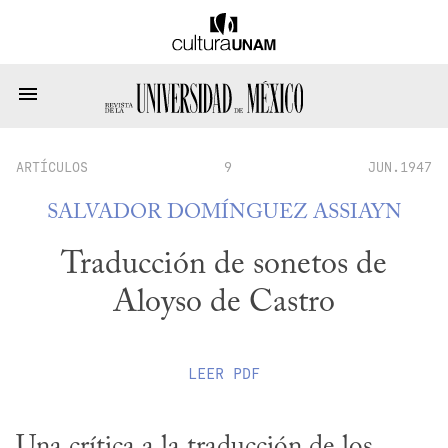
ARTÍCULOS
9
JUN.1947
SALVADOR DOMÍNGUEZ ASSIAYN
Traducción de sonetos de
Aloyso de Castro
LEER
PDF
Una crítica a la traducción de los 