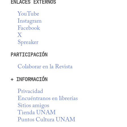
ENLACES EXTERNOS
YouTube
Instagram
Facebook
X
Spreaker
PARTICIPACIÓN
Colaborar en la Revista
+ INFORMACIÓN
Privacidad
Encuéntranos en librerías
Sitios amigos
Tienda UNAM
Puntos Cultura UNAM