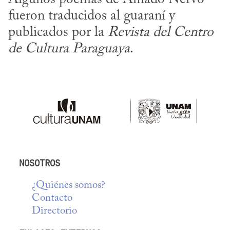
fueron traducidos al guaraní y 
publicados por la 
Revista del Centro 
de Cultura Paraguaya
.
NOSOTROS
¿Quiénes somos?
Contacto
Directorio