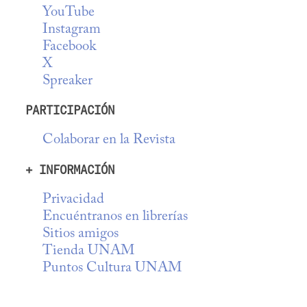
YouTube
Instagram
Facebook
X
Spreaker
PARTICIPACIÓN
Colaborar en la Revista
+ INFORMACIÓN
Privacidad
Encuéntranos en librerías
Sitios amigos
Tienda UNAM
Puntos Cultura UNAM