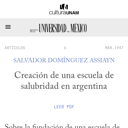
ARTÍCULOS
6
MAR.1947
SALVADOR DOMÍNGUEZ ASSIAYN
Creación de una escuela de
salubridad en argentina
LEER
PDF
Sobre la fundación de una escuela de 