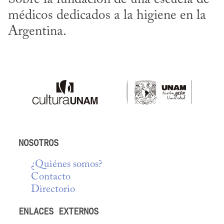
médicos dedicados a la higiene en la 
Argentina.
NOSOTROS
¿Quiénes somos?
Contacto
Directorio
ENLACES EXTERNOS