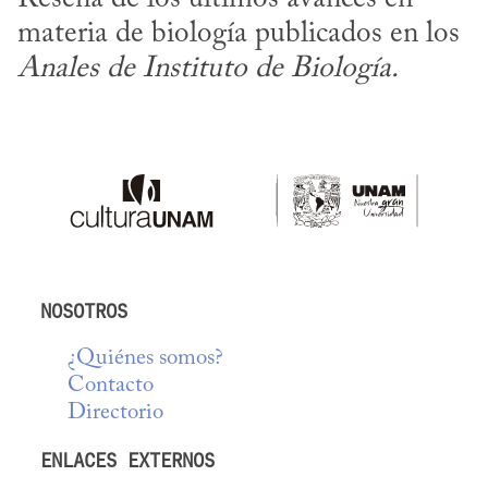
materia de biología publicados en los 
Anales de Instituto de Biología.
NOSOTROS
¿Quiénes somos?
Contacto
Directorio
ENLACES EXTERNOS