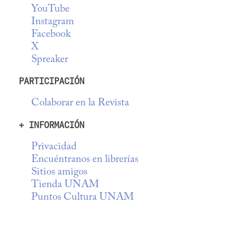
YouTube
Instagram
Facebook
X
Spreaker
PARTICIPACIÓN
Colaborar en la Revista
+ INFORMACIÓN
Privacidad
Encuéntranos en librerías
Sitios amigos
Tienda UNAM
Puntos Cultura UNAM