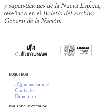
y supersticiones de la Nueva España
, 
reseñado en el 
Boletín del Archivo 
General de la Nación
.
NOSOTROS
¿Quiénes somos?
Contacto
Directorio