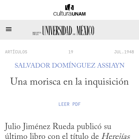
ARTÍCULOS
19
JUL.1948
SALVADOR DOMÍNGUEZ ASSIAYN
Una morisca en la inquisición
LEER
PDF
Julio Jiménez Rueda publicó su 
último libro con el título de 
Herejías 