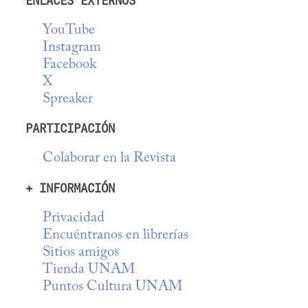
ENLACES EXTERNOS
YouTube
Instagram
Facebook
X
Spreaker
PARTICIPACIÓN
Colaborar en la Revista
+ INFORMACIÓN
Privacidad
Encuéntranos en librerías
Sitios amigos
Tienda UNAM
Puntos Cultura UNAM