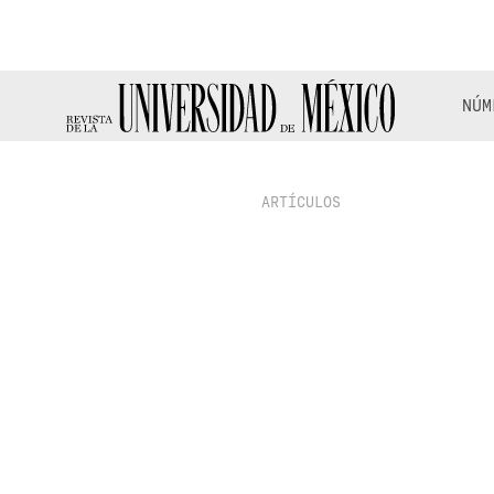
NÚM
ARTÍCULOS