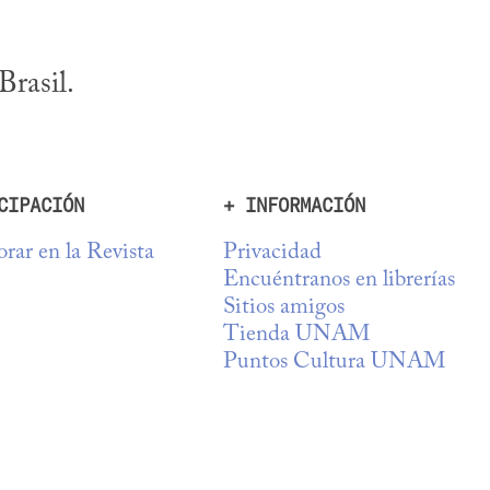
Brasil.
CIPACIÓN
+ INFORMACIÓN
rar en la Revista
Privacidad
Encuéntranos en librerías
Sitios amigos
Tienda UNAM
Puntos Cultura UNAM