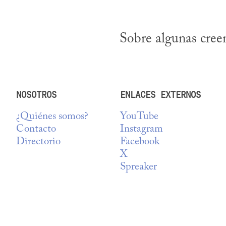
Sobre algunas creenc
NOSOTROS
ENLACES EXTERNOS
¿Quiénes somos?
YouTube
Contacto
Instagram
Directorio
Facebook
X
Spreaker