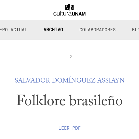
ERO ACTUAL
ARCHIVO
COLABORADORES
BL
2
SALVADOR DOMÍNGUEZ ASSIAYN
Folklore brasileño
LEER
PDF