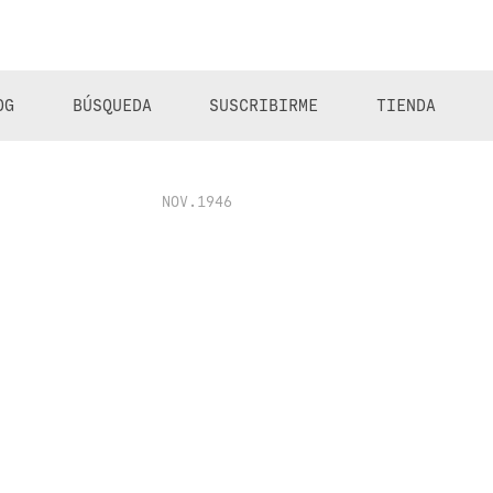
OG
BÚSQUEDA
SUSCRIBIRME
TIENDA
NOV.1946