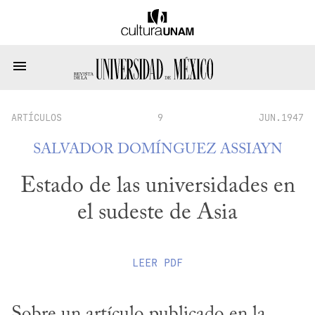
ARTÍCULOS
9
JUN.1947
SALVADOR DOMÍNGUEZ ASSIAYN
Estado de las universidades en
el sudeste de Asia
LEER
PDF
Sobre un artículo publicado en la 