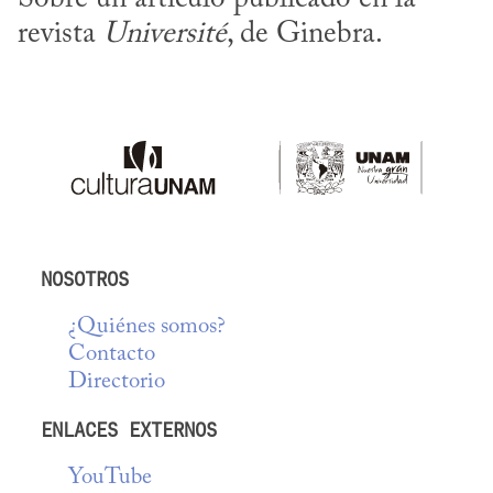
revista 
Université
, de Ginebra.
NOSOTROS
¿Quiénes somos?
Contacto
Directorio
ENLACES EXTERNOS
YouTube