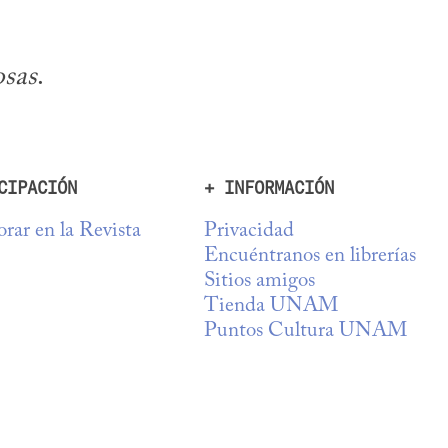
osas
.
CIPACIÓN
+ INFORMACIÓN
rar en la Revista
Privacidad
Encuéntranos en librerías
Sitios amigos
Tienda UNAM
Puntos Cultura UNAM