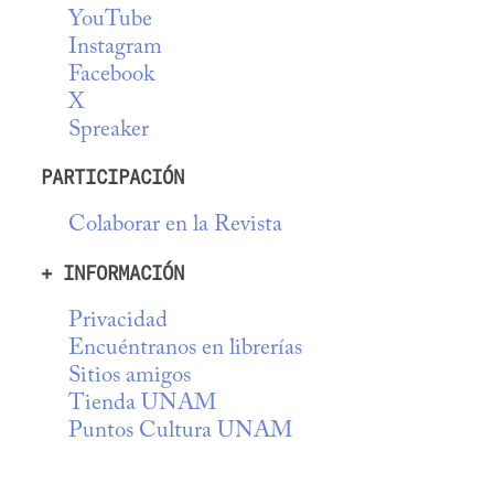
YouTube
Instagram
Facebook
X
Spreaker
PARTICIPACIÓN
Colaborar en la Revista
+ INFORMACIÓN
Privacidad
Encuéntranos en librerías
Sitios amigos
Tienda UNAM
Puntos Cultura UNAM