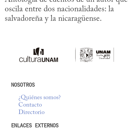
oscila entre dos nacionalidades: la 
salvadoreña y la nicaragüense.
NOSOTROS
¿Quiénes somos?
Contacto
Directorio
ENLACES EXTERNOS