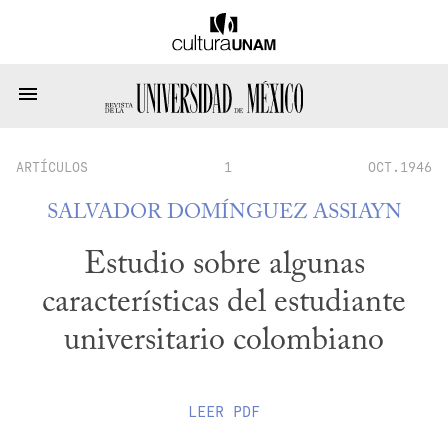
ARTÍCULOS
1
OCT.1946
SALVADOR DOMÍNGUEZ ASSIAYN
Estudio sobre algunas
características del estudiante
universitario colombiano
LEER
PDF