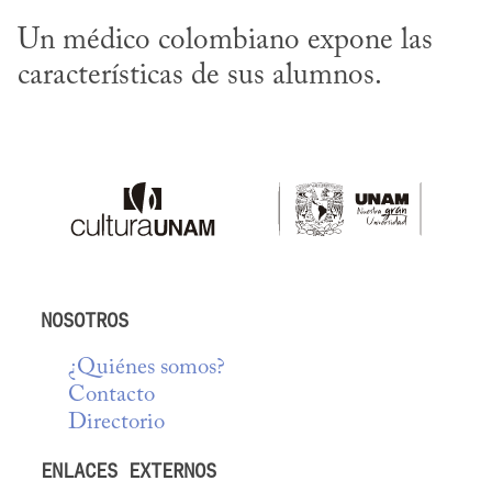
Un médico colombiano expone las 
características de sus alumnos.
NOSOTROS
¿Quiénes somos?
Contacto
Directorio
ENLACES EXTERNOS