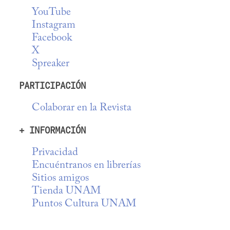
YouTube
Instagram
Facebook
X
Spreaker
PARTICIPACIÓN
Colaborar en la Revista
+ INFORMACIÓN
Privacidad
Encuéntranos en librerías
Sitios amigos
Tienda UNAM
Puntos Cultura UNAM