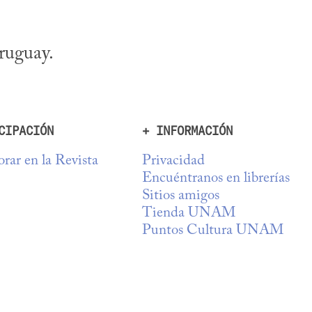
ruguay.
CIPACIÓN
+ INFORMACIÓN
rar en la Revista
Privacidad
Encuéntranos en librerías
Sitios amigos
Tienda UNAM
Puntos Cultura UNAM