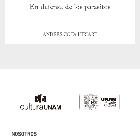
En defensa de los parásitos
ANDRÉS COTA HIRIART
NOSOTROS