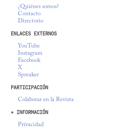
¿Quiénes somos?
Contacto
Directorio
ENLACES EXTERNOS
YouTube
Instagram
Facebook
X
Spreaker
PARTICIPACIÓN
Colaborar en la Revista
+ INFORMACIÓN
Privacidad