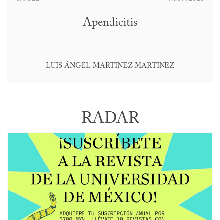
Apendicitis
LUIS ÁNGEL MARTINEZ MARTINEZ
RADAR