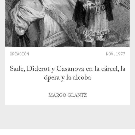
CREACIÓN
NOV.1977
Sade, Diderot y Casanova en la cárcel, la
ópera y la alcoba
MARGO GLANTZ