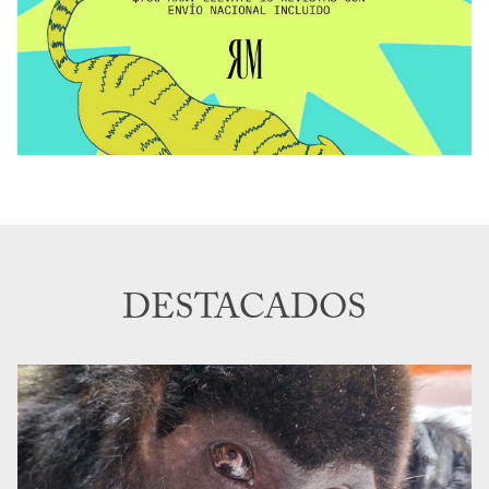
DESTACADOS