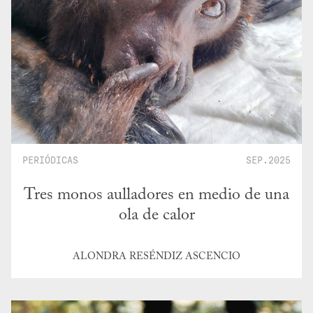
PERIÓDICAS
SEP.2025
Tres monos aulladores en medio de una
ola de calor
ALONDRA RESÉNDIZ ASCENCIO