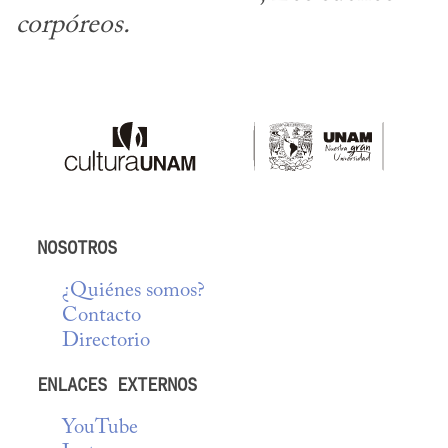
corpóreos.
NOSOTROS
¿Quiénes somos?
Contacto
Directorio
ENLACES EXTERNOS
YouTube