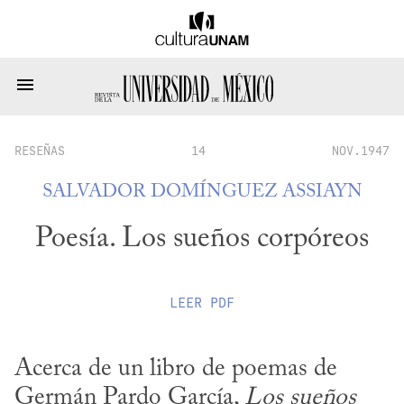
RESEÑAS
14
NOV.1947
SALVADOR DOMÍNGUEZ ASSIAYN
Poesía. Los sueños corpóreos
LEER
PDF
Acerca de un libro de poemas de 
Germán Pardo García, 
Los sueños 