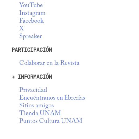
YouTube
Instagram
Facebook
X
Spreaker
PARTICIPACIÓN
Colaborar en la Revista
+ INFORMACIÓN
Privacidad
Encuéntranos en librerías
Sitios amigos
Tienda UNAM
Puntos Cultura UNAM