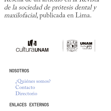
de la sociedad de prótesis dental y 
maxilofacial
, publicada en Lima.
NOSOTROS
¿Quiénes somos?
Contacto
Directorio
ENLACES EXTERNOS