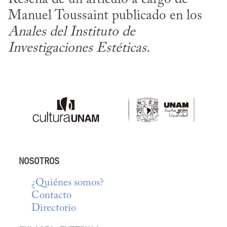
Manuel Toussaint publicado en los 
Anales del Instituto de 
Investigaciones Estéticas.
NOSOTROS
¿Quiénes somos?
Contacto
Directorio