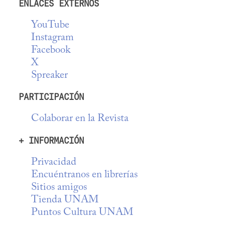
ENLACES EXTERNOS
YouTube
Instagram
Facebook
X
Spreaker
PARTICIPACIÓN
Colaborar en la Revista
+ INFORMACIÓN
Privacidad
Encuéntranos en librerías
Sitios amigos
Tienda UNAM
Puntos Cultura UNAM