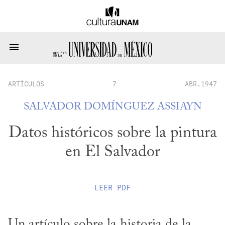
ARTÍCULOS
7
ABR.1947
SALVADOR DOMÍNGUEZ ASSIAYN
Datos históricos sobre la pintura
en El Salvador
LEER
PDF
Un artículo sobre la historia de la 