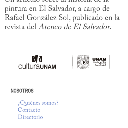
pintura en El Salvador, a cargo de 
Rafael González Sol, publicado en la 
revista del 
Ateneo de El Salvador
.
NOSOTROS
¿Quiénes somos?
Contacto
Directorio