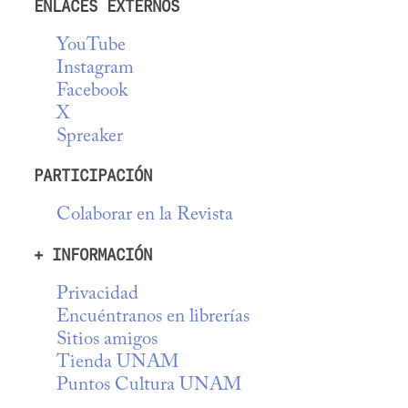
ENLACES EXTERNOS
YouTube
Instagram
Facebook
X
Spreaker
PARTICIPACIÓN
Colaborar en la Revista
+ INFORMACIÓN
Privacidad
Encuéntranos en librerías
Sitios amigos
Tienda UNAM
Puntos Cultura UNAM