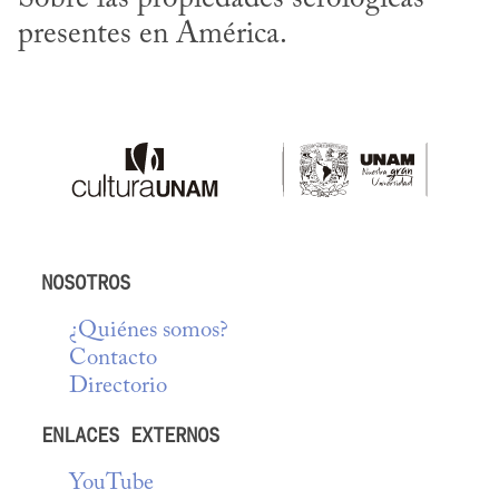
presentes en América.
NOSOTROS
¿Quiénes somos?
Contacto
Directorio
ENLACES EXTERNOS
YouTube