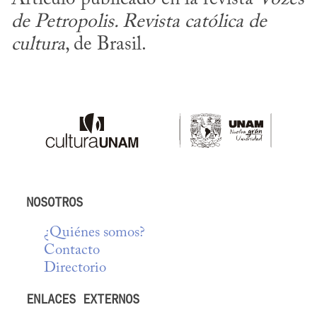
de Petropolis. Revista católica de 
cultura
, de Brasil.
NOSOTROS
¿Quiénes somos?
Contacto
Directorio
ENLACES EXTERNOS