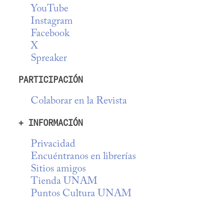
YouTube
Instagram
Facebook
X
Spreaker
PARTICIPACIÓN
Colaborar en la Revista
+ INFORMACIÓN
Privacidad
Encuéntranos en librerías
Sitios amigos
Tienda UNAM
Puntos Cultura UNAM