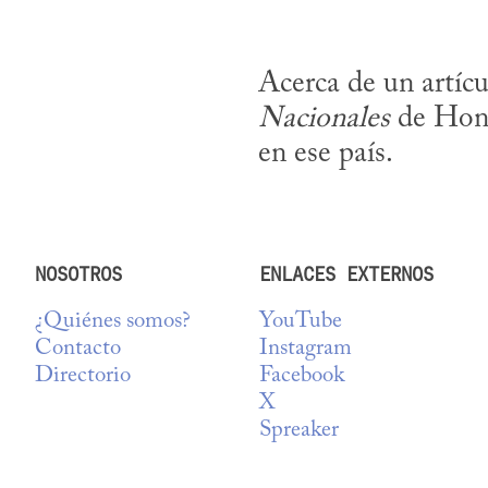
Acerca de un artícu
Nacionales
 de Hond
en ese país.
NOSOTROS
ENLACES EXTERNOS
¿Quiénes somos?
YouTube
Contacto
Instagram
Directorio
Facebook
X
Spreaker