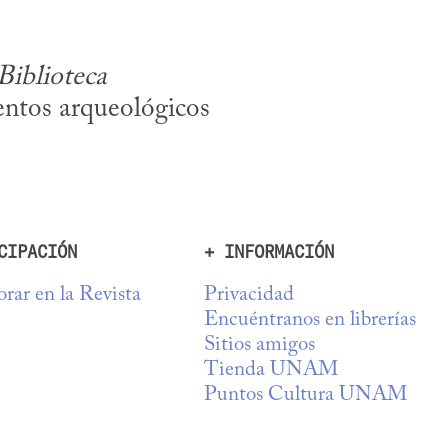
iblioteca 
entos arqueológicos 
CIPACIÓN
+ INFORMACIÓN
rar en la Revista
Privacidad
Encuéntranos en librerías
Sitios amigos
Tienda UNAM
Puntos Cultura UNAM