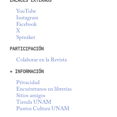
ENLACES EXTERNOS
YouTube
Instagram
Facebook
X
Spreaker
PARTICIPACIÓN
Colaborar en la Revista
+ INFORMACIÓN
Privacidad
Encuéntranos en librerías
Sitios amigos
Tienda UNAM
Puntos Cultura UNAM