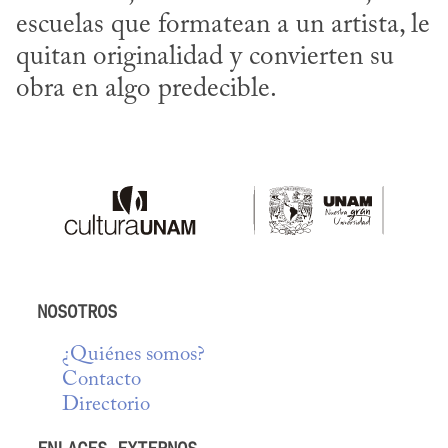
escuelas que formatean a un artista, le 
quitan originalidad y convierten su 
obra en algo predecible.
NOSOTROS
¿Quiénes somos?
Contacto
Directorio