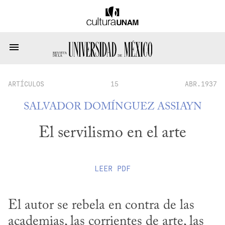
ARTÍCULOS
15
ABR.1937
SALVADOR DOMÍNGUEZ ASSIAYN
El servilismo en el arte
LEER
PDF
El autor se rebela en contra de las 
academias, las corrientes de arte, las 