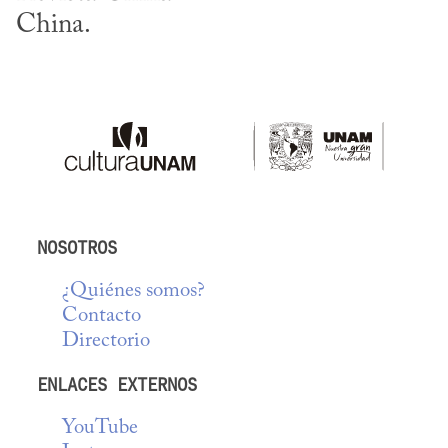
China.
NOSOTROS
¿Quiénes somos?
Contacto
Directorio
ENLACES EXTERNOS
YouTube