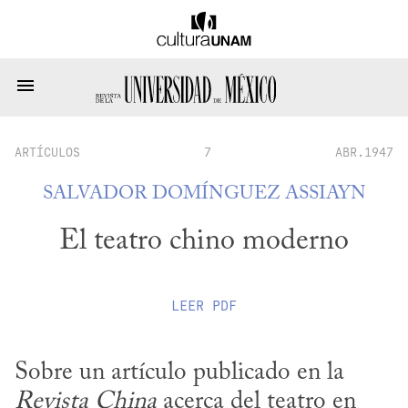
ARTÍCULOS
7
ABR.1947
SALVADOR DOMÍNGUEZ ASSIAYN
El teatro chino moderno
LEER
PDF
Sobre un artículo publicado en la 
Revista China
 acerca del teatro en 