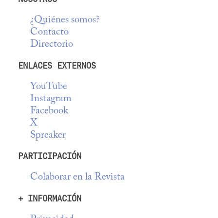
¿Quiénes somos?
Contacto
Directorio
ENLACES EXTERNOS
YouTube
Instagram
Facebook
X
Spreaker
PARTICIPACIÓN
Colaborar en la Revista
+ INFORMACIÓN