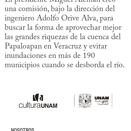
una comisión, bajo la dirección del 
ingeniero Adolfo Orive Alva, para  
buscar la forma de aprovechar mejor 
las grandes riquezas de la cuenca del 
Papaloapan en Veracruz y evitar 
inundaciones en más de 190 
municipios cuando se desborda el río.
NOSOTROS