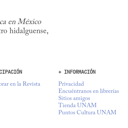
ica en México
ro hidalguense, 
CIPACIÓN
+ INFORMACIÓN
rar en la Revista
Privacidad
Encuéntranos en librerías
Sitios amigos
Tienda UNAM
Puntos Cultura UNAM