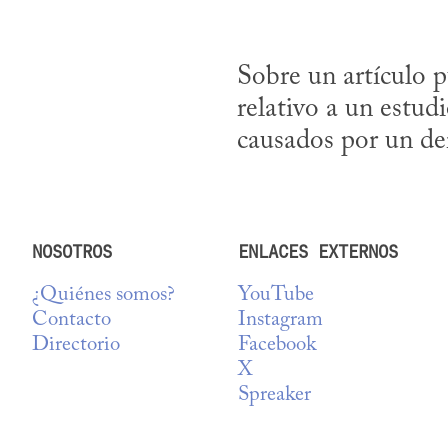
Sobre un artículo p
relativo a un estud
causados por un d
NOSOTROS
ENLACES EXTERNOS
¿Quiénes somos?
YouTube
Contacto
Instagram
Directorio
Facebook
X
Spreaker