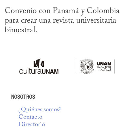
Convenio con Panamá y Colombia 
para crear una revista universitaria 
bimestral.
NOSOTROS
¿Quiénes somos?
Contacto
Directorio