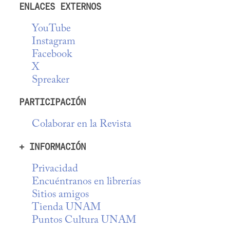
ENLACES EXTERNOS
YouTube
Instagram
Facebook
X
Spreaker
PARTICIPACIÓN
Colaborar en la Revista
+ INFORMACIÓN
Privacidad
Encuéntranos en librerías
Sitios amigos
Tienda UNAM
Puntos Cultura UNAM