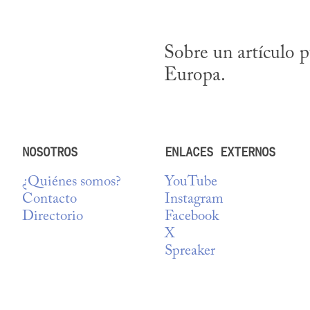
Sobre un artículo p
Europa.
NOSOTROS
ENLACES EXTERNOS
¿Quiénes somos?
YouTube
Contacto
Instagram
Directorio
Facebook
X
Spreaker