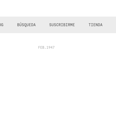
OG
BÚSQUEDA
SUSCRIBIRME
TIENDA
FEB.1947