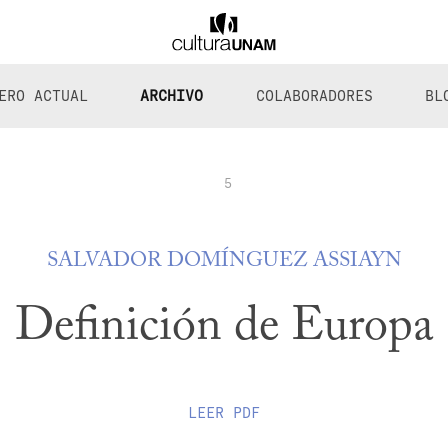
ERO ACTUAL
ARCHIVO
COLABORADORES
BL
5
SALVADOR DOMÍNGUEZ ASSIAYN
Definición de Europa
LEER
PDF