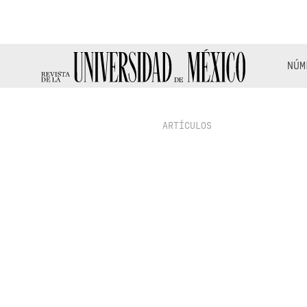
NÚM
ARTÍCULOS