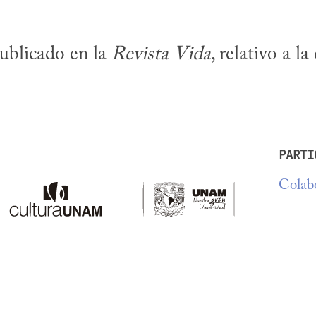
ublicado en la 
Revista Vida
, relativo a la
PARTI
Colabo