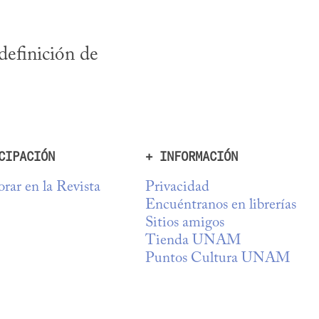
 definición de 
CIPACIÓN
+ INFORMACIÓN
rar en la Revista
Privacidad
Encuéntranos en librerías
Sitios amigos
Tienda UNAM
Puntos Cultura UNAM