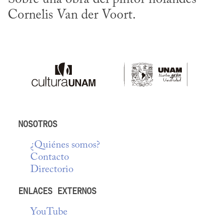
Cornelis Van der Voort.
NOSOTROS
¿Quiénes somos?
Contacto
Directorio
ENLACES EXTERNOS
YouTube