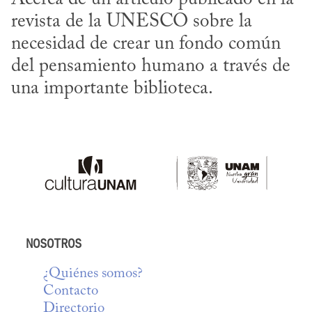
revista de la UNESCO sobre la 
necesidad de crear un fondo común 
del pensamiento humano a través de 
una importante biblioteca.
NOSOTROS
¿Quiénes somos?
Contacto
Directorio