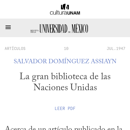
ARTÍCULOS
10
JUL.1947
SALVADOR DOMÍNGUEZ ASSIAYN
La gran biblioteca de las
Naciones Unidas
LEER
PDF
Acerca de un artículo publicado en la 