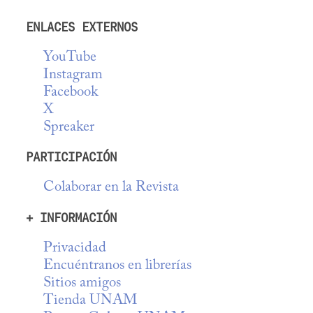
ENLACES EXTERNOS
YouTube
Instagram
Facebook
X
Spreaker
PARTICIPACIÓN
Colaborar en la Revista
+ INFORMACIÓN
Privacidad
Encuéntranos en librerías
Sitios amigos
Tienda UNAM