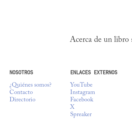
Acerca de un libro
NOSOTROS
ENLACES EXTERNOS
¿Quiénes somos?
YouTube
Contacto
Instagram
Directorio
Facebook
X
Spreaker