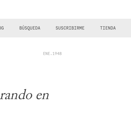
OG
BÚSQUEDA
SUSCRIBIRME
TIENDA
ENE.1948
rando en