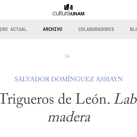
ERO ACTUAL
ARCHIVO
COLABORADORES
BL
16
SALVADOR DOMÍNGUEZ ASSIAYN
Trigueros de León.
Lab
madera