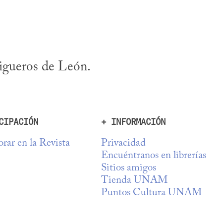
rigueros de León.
CIPACIÓN
+ INFORMACIÓN
rar en la Revista
Privacidad
Encuéntranos en librerías
Sitios amigos
Tienda UNAM
Puntos Cultura UNAM