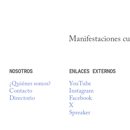
Manifestaciones cul
NOSOTROS
ENLACES EXTERNOS
¿Quiénes somos?
YouTube
Contacto
Instagram
Directorio
Facebook
X
Spreaker