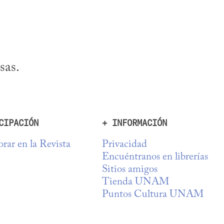
sas.
CIPACIÓN
+ INFORMACIÓN
rar en la Revista
Privacidad
Encuéntranos en librerías
Sitios amigos
Tienda UNAM
Puntos Cultura UNAM