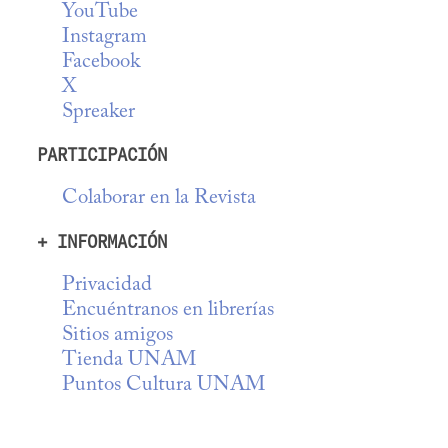
YouTube
Instagram
Facebook
X
Spreaker
PARTICIPACIÓN
Colaborar en la Revista
+ INFORMACIÓN
Privacidad
Encuéntranos en librerías
Sitios amigos
Tienda UNAM
Puntos Cultura UNAM