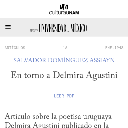
ARTÍCULOS
16
ENE.1948
SALVADOR DOMÍNGUEZ ASSIAYN
En torno a Delmira Agustini
LEER
PDF
Artículo sobre la poetisa uruguaya 
Delmira Agustini publicado en la 