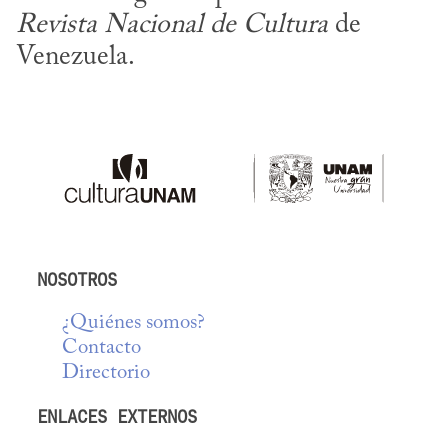
Revista Nacional de Cultura
 de 
Venezuela.
NOSOTROS
¿Quiénes somos?
Contacto
Directorio
ENLACES EXTERNOS