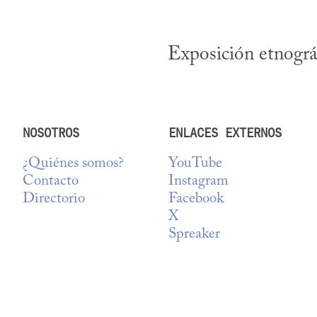
Exposición etnográf
NOSOTROS
ENLACES EXTERNOS
¿Quiénes somos?
YouTube
Contacto
Instagram
Directorio
Facebook
X
Spreaker