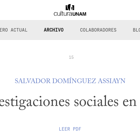
ERO ACTUAL
ARCHIVO
COLABORADORES
BL
15
SALVADOR DOMÍNGUEZ ASSIAYN
estigaciones sociales e
LEER
PDF