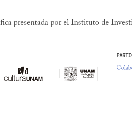
ica presentada por el Instituto de Invest
PARTI
Colabo