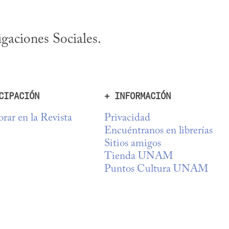
igaciones Sociales.
CIPACIÓN
+ INFORMACIÓN
rar en la Revista
Privacidad
Encuéntranos en librerías
Sitios amigos
Tienda UNAM
Puntos Cultura UNAM