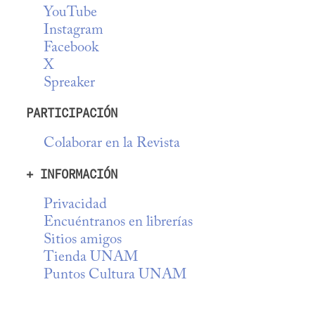
YouTube
Instagram
Facebook
X
Spreaker
PARTICIPACIÓN
Colaborar en la Revista
+ INFORMACIÓN
Privacidad
Encuéntranos en librerías
Sitios amigos
Tienda UNAM
Puntos Cultura UNAM