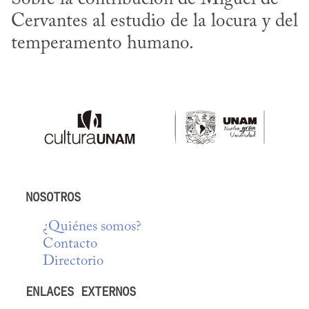
Cervantes al estudio de la locura y del 
temperamento humano.
NOSOTROS
¿Quiénes somos?
Contacto
Directorio
ENLACES EXTERNOS