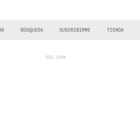
OG
BÚSQUEDA
SUSCRIBIRME
TIENDA
DIC.1946