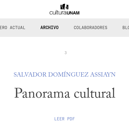
ERO ACTUAL
ARCHIVO
COLABORADORES
BL
3
SALVADOR DOMÍNGUEZ ASSIAYN
Panorama cultural
LEER
PDF