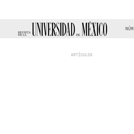
NÚM
ARTÍCULOS