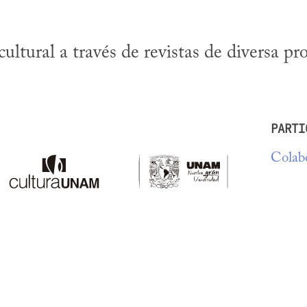
cultural a través de revistas de diversa pr
PARTI
Colabo