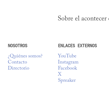
Sobre el acontecer 
NOSOTROS
ENLACES EXTERNOS
¿Quiénes somos?
YouTube
Contacto
Instagram
Directorio
Facebook
X
Spreaker