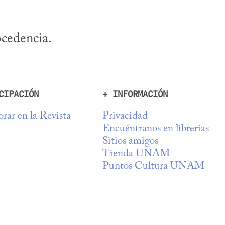
ocedencia.
CIPACIÓN
+ INFORMACIÓN
rar en la Revista
Privacidad
Encuéntranos en librerías
Sitios amigos
Tienda UNAM
Puntos Cultura UNAM