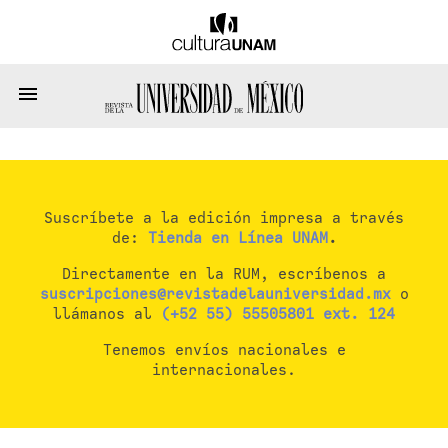
Suscríbete a la edición impresa a través
de:
Tienda en Línea UNAM
.
Directamente en la RUM, escríbenos a
suscripciones@revistadelauniversidad.mx
o
llámanos al
(+52 55) 55505801 ext. 124
Tenemos envíos nacionales e
internacionales.