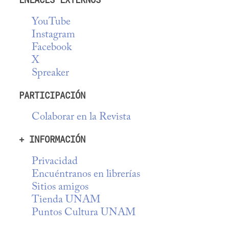
ENLACES EXTERNOS
YouTube
Instagram
Facebook
X
Spreaker
PARTICIPACIÓN
Colaborar en la Revista
+ INFORMACIÓN
Privacidad
Encuéntranos en librerías
Sitios amigos
Tienda UNAM
Puntos Cultura UNAM