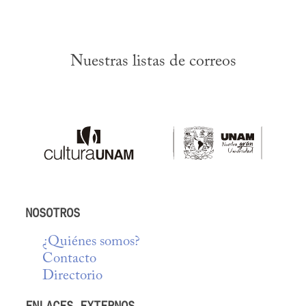
Nuestras listas de correos
NOSOTROS
¿Quiénes somos?
Contacto
Directorio