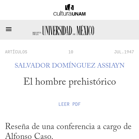
ARTÍCULOS
10
JUL.1947
SALVADOR DOMÍNGUEZ ASSIAYN
El hombre prehistórico
LEER
PDF
Reseña de una conferencia a cargo de 
Alfonso Caso.