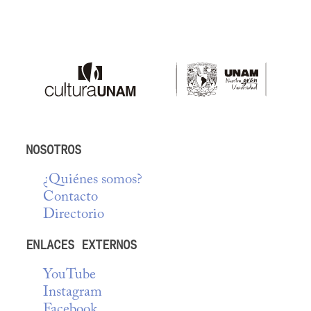
NOSOTROS
¿Quiénes somos?
Contacto
Directorio
ENLACES EXTERNOS
YouTube
Instagram
Facebook